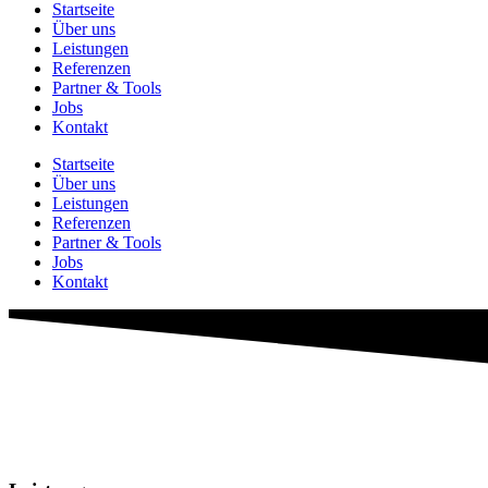
Startseite
Über uns
Leistungen
Referenzen
Partner & Tools
Jobs
Kontakt
Startseite
Über uns
Leistungen
Referenzen
Partner & Tools
Jobs
Kontakt