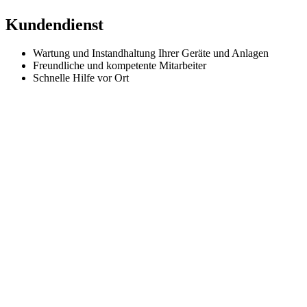
Kundendienst
Wartung und Instandhaltung Ihrer Geräte und Anlagen
Freundliche und kompetente Mitarbeiter
Schnelle Hilfe vor Ort