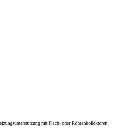
eizungsunterstützung mit Flach- oder Röhrenkollektoren