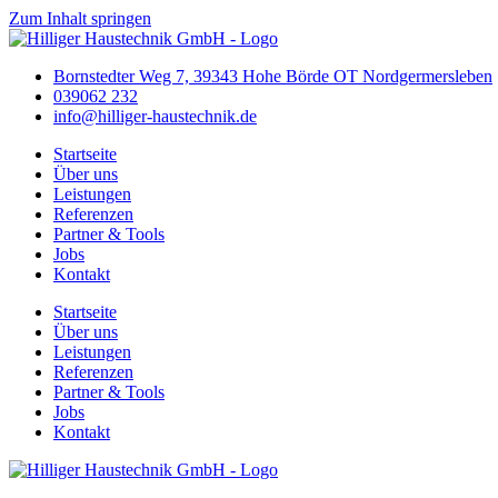
Zum Inhalt springen
Bornstedter Weg 7, 39343 Hohe Börde OT Nordgermersleben
039062 232
info@hilliger-haustechnik.de
Startseite
Über uns
Leistungen
Referenzen
Partner & Tools
Jobs
Kontakt
Startseite
Über uns
Leistungen
Referenzen
Partner & Tools
Jobs
Kontakt