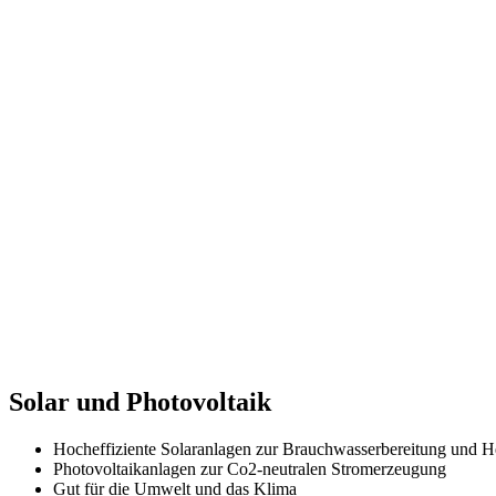
Solar und Photovoltaik
Hocheffiziente Solaranlagen zur Brauchwasserbereitung und H
Photovoltaikanlagen zur Co2-neutralen Stromerzeugung
Gut für die Umwelt und das Klima